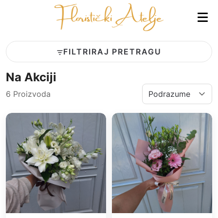
FILTRIRAJ PRETRAGU
Na Akciji
6 Proizvoda