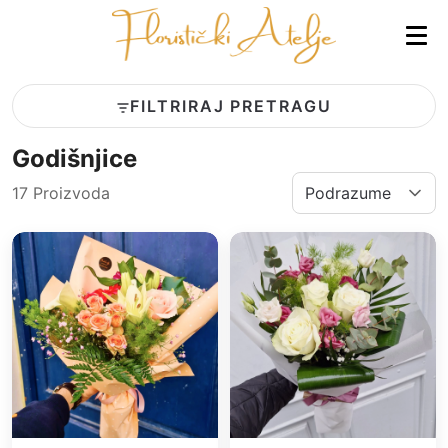
FILTRIRAJ PRETRAGU
Godišnjice
17 Proizvoda